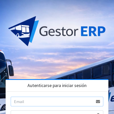
Autenticarse para iniciar sesión